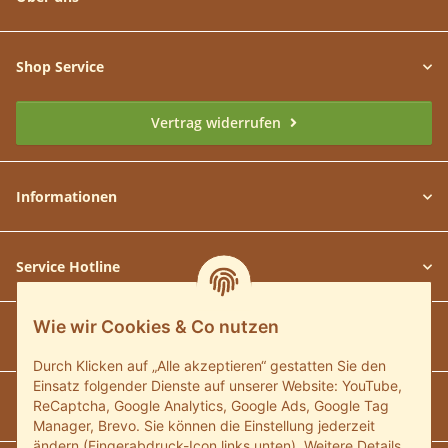
Shop Service
Vertrag widerrufen
Informationen
Service Hotline
Wie wir Cookies & Co nutzen
Unsere Communitys
Durch Klicken auf „Alle akzeptieren“ gestatten Sie den
Einsatz folgender Dienste auf unserer Website: YouTube,
Unsere Zahlungsarten
ReCaptcha, Google Analytics, Google Ads, Google Tag
Manager, Brevo. Sie können die Einstellung jederzeit
ändern (Fingerabdruck-Icon links unten). Weitere Details