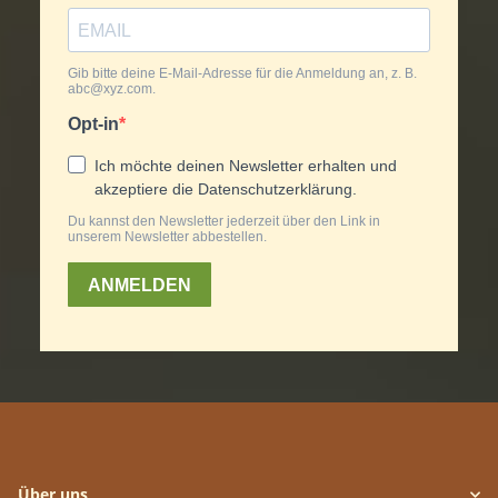
Über uns