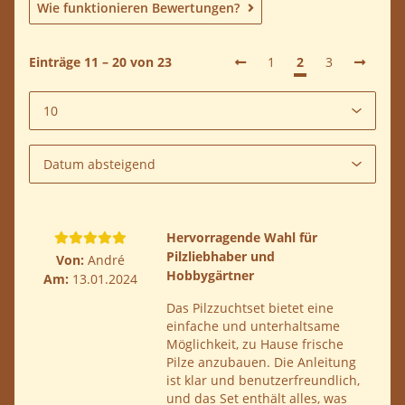
Wie funktionieren Bewertungen?
Einträge 11 – 20 von 23
1
2
3
Hervorragende Wahl für
Pilzliebhaber und
Von:
André
Hobbygärtner
Am:
13.01.2024
Das Pilzzuchtset bietet eine
einfache und unterhaltsame
Möglichkeit, zu Hause frische
Pilze anzubauen. Die Anleitung
ist klar und benutzerfreundlich,
und das Set enthält alles, was