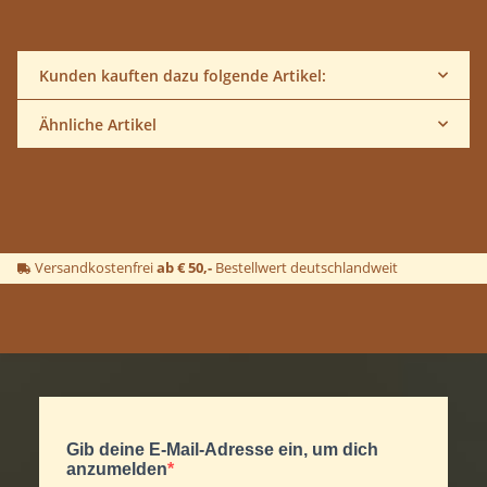
Kunden kauften dazu folgende Artikel:
Ähnliche Artikel
Versandkostenfrei
ab € 50,-
Bestellwert deutschlandweit