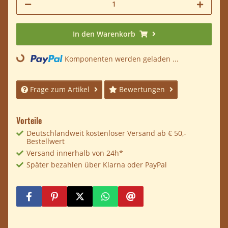
In den Warenkorb
Komponenten werden geladen ...
Loading...
Frage zum Artikel
Bewertungen
Vorteile
Deutschlandweit kostenloser Versand ab € 50,-
Bestellwert
Versand innerhalb von 24h*
Später bezahlen über Klarna oder PayPal