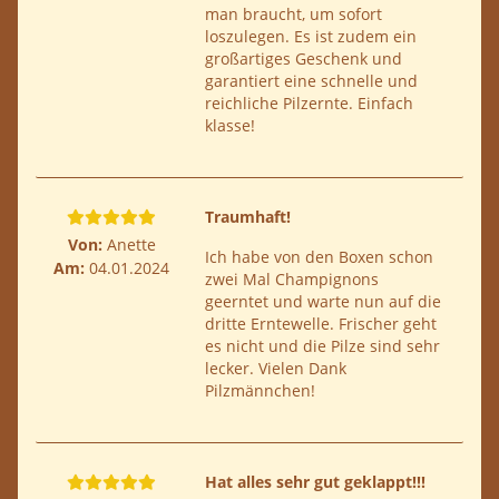
man braucht, um sofort
loszulegen. Es ist zudem ein
großartiges Geschenk und
garantiert eine schnelle und
reichliche Pilzernte. Einfach
klasse!
Traumhaft!
Von:
Anette
Ich habe von den Boxen schon
Am:
04.01.2024
zwei Mal Champignons
geerntet und warte nun auf die
dritte Erntewelle. Frischer geht
es nicht und die Pilze sind sehr
lecker. Vielen Dank
Pilzmännchen!
Hat alles sehr gut geklappt!!!