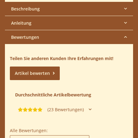
Beschreibung
Anleitung
Bewertungen
Teilen Sie anderen Kunden Ihre Erfahrungen mit!
Artikel bewerten
Durchschnittliche Artikelbewertung
(23 Bewertungen)
Alle Bewertungen: