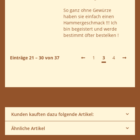
So ganz ohne Gewürze
haben sie einfach einen
Hammergeschmack !!! Ich
bin begeistert und werde
bestimmt öfter bestelken !
Einträge 21 – 30 von 37
1
3
4
Kunden kauften dazu folgende Artikel:
Ähnliche Artikel