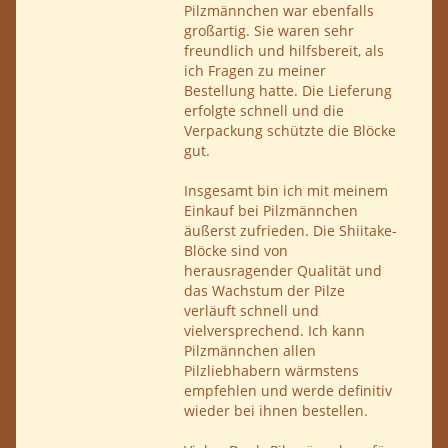
Pilzmännchen war ebenfalls
großartig. Sie waren sehr
freundlich und hilfsbereit, als
ich Fragen zu meiner
Bestellung hatte. Die Lieferung
erfolgte schnell und die
Verpackung schützte die Blöcke
gut.
Insgesamt bin ich mit meinem
Einkauf bei Pilzmännchen
äußerst zufrieden. Die Shiitake-
Blöcke sind von
herausragender Qualität und
das Wachstum der Pilze
verläuft schnell und
vielversprechend. Ich kann
Pilzmännchen allen
Pilzliebhabern wärmstens
empfehlen und werde definitiv
wieder bei ihnen bestellen.