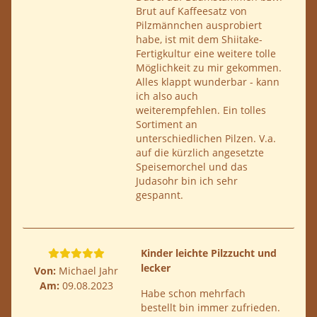
Brut auf Kaffeesatz von
Pilzmännchen ausprobiert
habe, ist mit dem Shiitake-
Fertigkultur eine weitere tolle
Möglichkeit zu mir gekommen.
Alles klappt wunderbar - kann
ich also auch
weiterempfehlen. Ein tolles
Sortiment an
unterschiedlichen Pilzen. V.a.
auf die kürzlich angesetzte
Speisemorchel und das
Judasohr bin ich sehr
gespannt.
Kinder leichte Pilzzucht und
lecker
Von:
Michael Jahr
Am:
09.08.2023
Habe schon mehrfach
bestellt bin immer zufrieden.