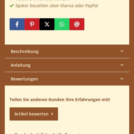
Später bezahlen über Klarna oder PayPal
Beschreibung
Anleitung
Bewertungen
Teilen Sie anderen Kunden Ihre Erfahrungen mit!
Artikel bewerten