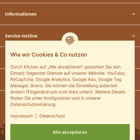
Informationen
Service Hotline
Wie wir Cookies & Co nutzen
Unsere Communitys
Durch Klicken auf „Alle akzeptieren“ gestatten Sie den
Einsatz folgender Dienste auf unserer Website: YouTube,
Unsere Zahlungsarten
ReCaptcha, Google Analytics, Google Ads, Google Tag
Manager, Brevo. Sie können die Einstellung jederzeit
ändern (Fingerabdruck-Icon links unten). Weitere Details
finden Sie unter
Konfigurieren
und in unserer
Wir versenden mit:
Datenschutzerklärung
.
Impressum
|
Datenschutz
Alle akzeptieren