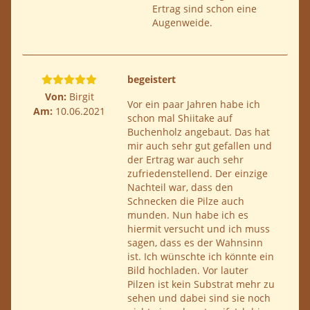
Ertrag sind schon eine
Augenweide.
begeistert
Von:
Birgit
Vor ein paar Jahren habe ich
Am:
10.06.2021
schon mal Shiitake auf
Buchenholz angebaut. Das hat
mir auch sehr gut gefallen und
der Ertrag war auch sehr
zufriedenstellend. Der einzige
Nachteil war, dass den
Schnecken die Pilze auch
munden. Nun habe ich es
hiermit versucht und ich muss
sagen, dass es der Wahnsinn
ist. Ich wünschte ich könnte ein
Bild hochladen. Vor lauter
Pilzen ist kein Substrat mehr zu
sehen und dabei sind sie noch