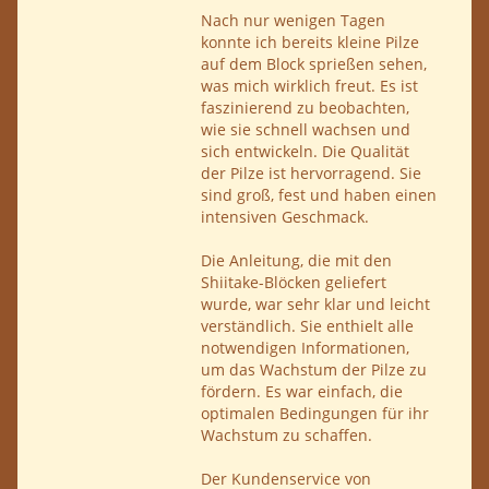
Nach nur wenigen Tagen
konnte ich bereits kleine Pilze
auf dem Block sprießen sehen,
was mich wirklich freut. Es ist
faszinierend zu beobachten,
wie sie schnell wachsen und
sich entwickeln. Die Qualität
der Pilze ist hervorragend. Sie
sind groß, fest und haben einen
intensiven Geschmack.
Die Anleitung, die mit den
Shiitake-Blöcken geliefert
wurde, war sehr klar und leicht
verständlich. Sie enthielt alle
notwendigen Informationen,
um das Wachstum der Pilze zu
fördern. Es war einfach, die
optimalen Bedingungen für ihr
Wachstum zu schaffen.
Der Kundenservice von