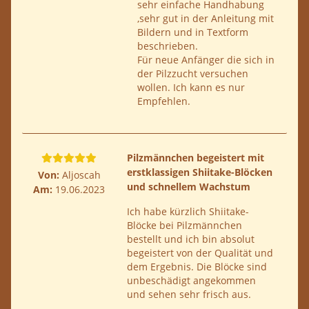
sehr einfache Handhabung
,sehr gut in der Anleitung mit
Bildern und in Textform
beschrieben.
Für neue Anfänger die sich in
der Pilzzucht versuchen
wollen. Ich kann es nur
Empfehlen.
Pilzmännchen begeistert mit
erstklassigen Shiitake-Blöcken
Von:
Aljoscah
und schnellem Wachstum
Am:
19.06.2023
Ich habe kürzlich Shiitake-
Blöcke bei Pilzmännchen
bestellt und ich bin absolut
begeistert von der Qualität und
dem Ergebnis. Die Blöcke sind
unbeschädigt angekommen
und sehen sehr frisch aus.