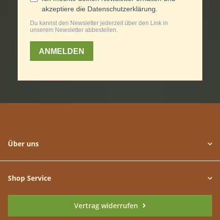
Über uns
Shop Service
Vertrag widerrufen