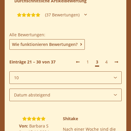
Durchschnittliche Artikelbewertung
(37 Bewertungen)
Alle Bewertungen:
Wie funktionieren Bewertungen?
Einträge 21 – 30 von 37
1
3
4
Shitake
Von:
Barbara S
Nach einer Woche sind die