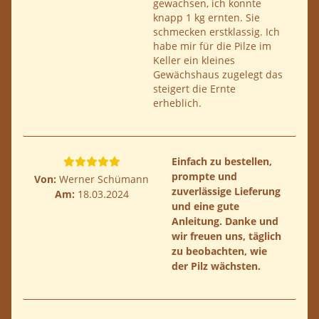
gewachsen, ich konnte
knapp 1 kg ernten. Sie
schmecken erstklassig. Ich
habe mir für die Pilze im
Keller ein kleines
Gewächshaus zugelegt das
steigert die Ernte
erheblich.
Einfach zu bestellen,
prompte und
Von:
Werner Schümann
zuverlässige Lieferung
Am:
18.03.2024
und eine gute
Anleitung. Danke und
wir freuen uns, täglich
zu beobachten, wie
der Pilz wächsten.