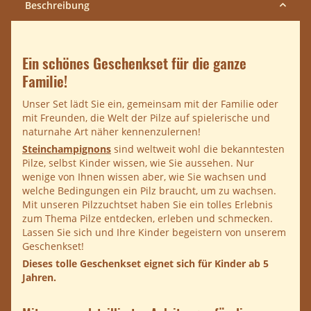
Beschreibung
Ein schönes Geschenkset für die ganze
Familie!
Unser Set lädt Sie ein, gemeinsam mit der Familie oder
mit Freunden, die Welt der Pilze auf spielerische und
naturnahe Art näher kennenzulernen!
Steinchampignons
sind weltweit wohl die bekanntesten
Pilze, selbst Kinder wissen, wie Sie aussehen. Nur
wenige von Ihnen wissen aber, wie Sie wachsen und
welche Bedingungen ein Pilz braucht, um zu wachsen.
Mit unseren Pilzzuchtset haben Sie ein tolles Erlebnis
zum Thema Pilze entdecken, erleben und schmecken.
Lassen Sie sich und Ihre Kinder begeistern von unserem
Geschenkset!
Dieses tolle Geschenkset eignet sich für Kinder ab 5
Jahren.