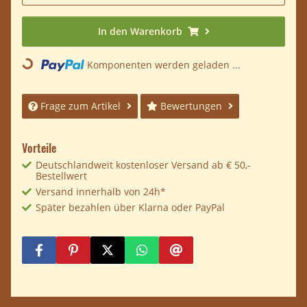
In den Warenkorb
Komponenten werden geladen ...
Loading...
Frage zum Artikel
Bewertungen
Vorteile
Deutschlandweit kostenloser Versand ab € 50,-
Bestellwert
Versand innerhalb von 24h*
Später bezahlen über Klarna oder PayPal