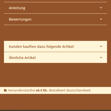
Anleitung
Bewertungen
Kunden kauften dazu folgende Artikel:
Ähnliche Artikel
Versandkostenfrei
ab € 50,-
Bestellwert deutschlandweit