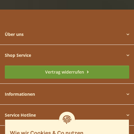
Über uns
Shop Service
Vertrag widerrufen
Informationen
Service Hotline
Wie wir Cookies & Co nutzen