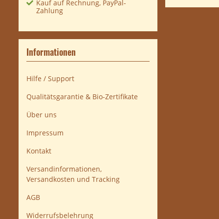
Kauf auf Rechnung, PayPal-
Zahlung
Informationen
Hilfe / Support
Qualitätsgarantie & Bio-Zertifikate
Über uns
Impressum
Kontakt
Versandinformationen,
Versandkosten und Tracking
AGB
Widerrufsbelehrung