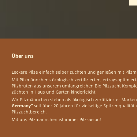
Über uns
Leckere Pilze einfach selber züchten und genießen mit Pilzm
Mit Pilzmännchens ökologisch zertifizierten, ertragsoptimier
Pilzbruten aus unserem umfangreichen Bio Pilzzucht Komplet
züchten in Haus und Garten kinderleicht.
Wir Pilzmännchen stehen als ökologisch zertifizierter Marke
Germany“
seit über 20 Jahren für vielseitige Spitzenqualität
Pilzzuchtbereich.
Mit uns Pilzmännchen ist immer Pilzsaison!