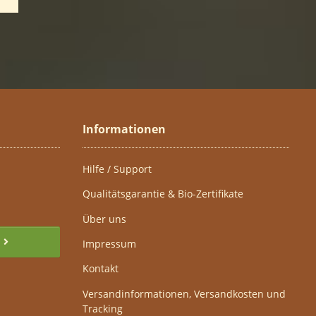
Informationen
Hilfe / Support
Qualitätsgarantie & Bio-Zertifikate
Über uns
Impressum
Kontakt
Versandinformationen, Versandkosten und
Tracking