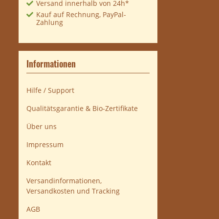
Versand innerhalb von 24h*
Kauf auf Rechnung, PayPal-
Zahlung
Informationen
Hilfe / Support
Qualitätsgarantie & Bio-Zertifikate
Über uns
Impressum
Kontakt
Versandinformationen,
Versandkosten und Tracking
AGB