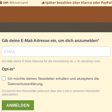
24h
Blitzversand
Später bezahlen über Klarna oder PayPal