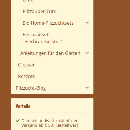
Pilzzauber-Tüte
Bio Home-Pilzzuchtsets
Bierbrauset
"Bierbraumeister"
Anleitungen für den Garten
Glossar
Rezepte
Pilzzucht-Blog
Vorteile
Deutschlandweit kostenloser
Versand ab € 50,- Bestellwert