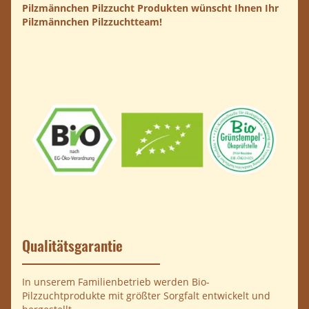
Pilzmännchen Pilzzucht Produkten wünscht Ihnen Ihr
Pilzmännchen Pilzzuchtteam!
Qualitätsgarantie
In unserem Familienbetrieb werden Bio-
Pilzzuchtprodukte mit größter Sorgfalt entwickelt und