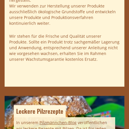
hergestellt.
Wir verwenden zur Herstellung unserer Produkte
ausschließlich ökologische Grundstoffe und entwickeln
unsere Produkte und Produktionsverfahren
kontinuierlich weiter.
Wir stehen für die Frische und Qualität unserer
Produkte. Sollte ein Produkt trotz sachgemäßer Lagerung
und Anwendung, entsprechend unserer Anleitung nicht
wie vorgesehen wachsen, erhalten Sie im Rahmen
unserer Wachstumsgarantie kostenlos Ersatz.
Leckere Pilzrezepte
In unserem
Pilzmännchen-Blog
veröffentlichen
wir leckere Rezepte mit Pilzen. Da ist für jeden