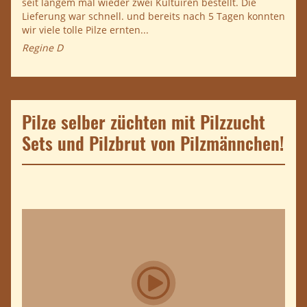
seit langem mal wieder zwei Kultuiren bestellt. Die
Lieferung war schnell. und bereits nach 5 Tagen konnten
wir viele tolle Pilze ernten...
Regine D
Pilze selber züchten mit Pilzzucht
Sets und Pilzbrut von Pilzmännchen!