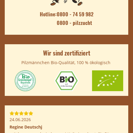
Hotline:
0800 - 74 59 982
0800 - pilzzucht
Wir sind zertifiziert
Pilzmännchen Bio-Qualität, 100 % ökologisch
24.06.2026
Regine Deutschj