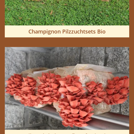
Champignon Pilzzuchtsets Bio