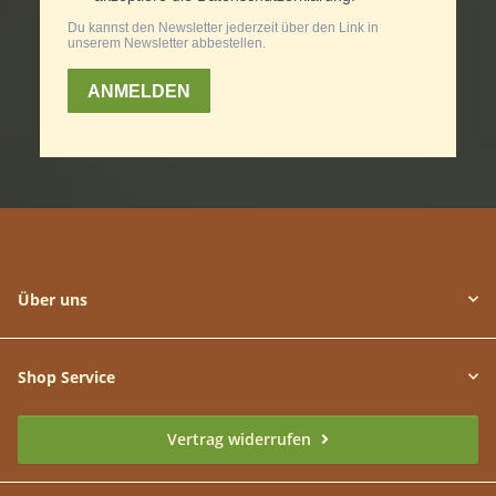
Über uns
Shop Service
Vertrag widerrufen