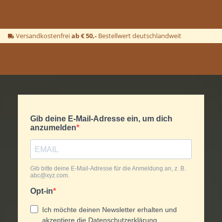
Versandkostenfrei
ab € 50,-
Bestellwert deutschlandweit