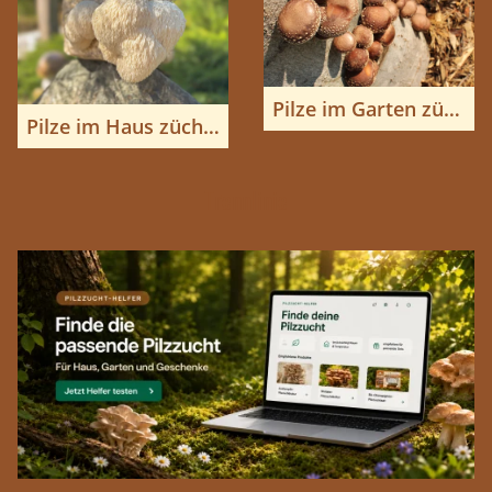
Pilze im Garten züchten
Pilze im Haus züchten
Trennlinie