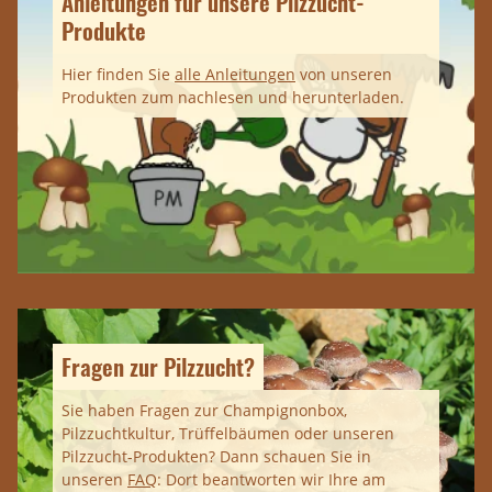
Anleitungen für unsere Pilzzucht-
Produkte
Hier finden Sie
alle Anleitungen
von unseren
Produkten zum nachlesen und herunterladen.
Fragen zur Pilzzucht?
Sie haben Fragen zur Champignonbox,
Pilzzuchtkultur, Trüffelbäumen oder unseren
Pilzzucht-Produkten? Dann schauen Sie in
unseren
FAQ
: Dort beantworten wir Ihre am