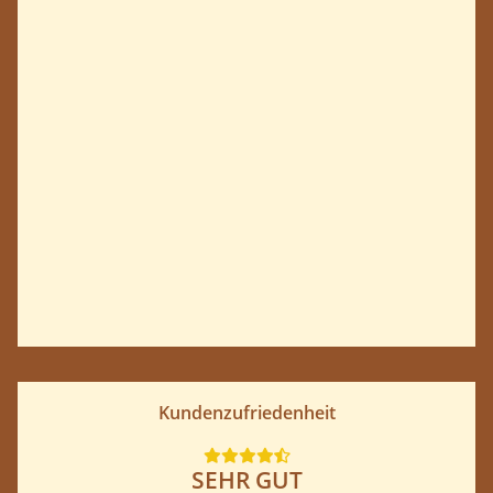
Kundenzufriedenheit
SEHR GUT