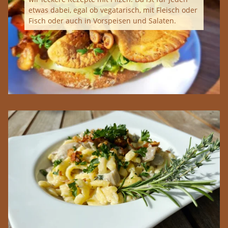
etwas dabei, egal ob vegatarisch, mit Fleisch oder
Fisch oder auch in Vorspeisen und Salaten.