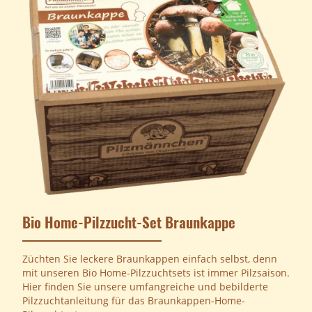
Bio Home-Pilzzucht-Set Braunkappe
Züchten Sie leckere Braunkappen einfach selbst, denn
mit unseren Bio Home-Pilzzuchtsets ist immer Pilzsaison.
Hier finden Sie unsere umfangreiche und bebilderte
Pilzzuchtanleitung für das Braunkappen-Home-