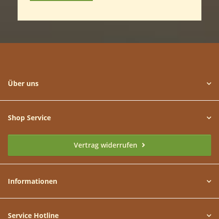
Über uns
Shop Service
Vertrag widerrufen
Informationen
Service Hotline