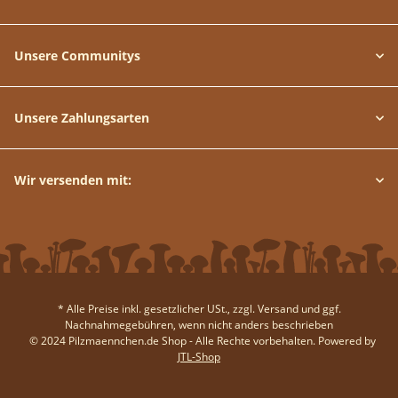
Unsere Communitys
Unsere Zahlungsarten
Wir versenden mit:
* Alle Preise inkl. gesetzlicher USt., zzgl.
Versand
und ggf.
Nachnahmegebühren, wenn nicht anders beschrieben
© 2024 Pilzmaennchen.de Shop - Alle Rechte vorbehalten.
Powered by
JTL-Shop