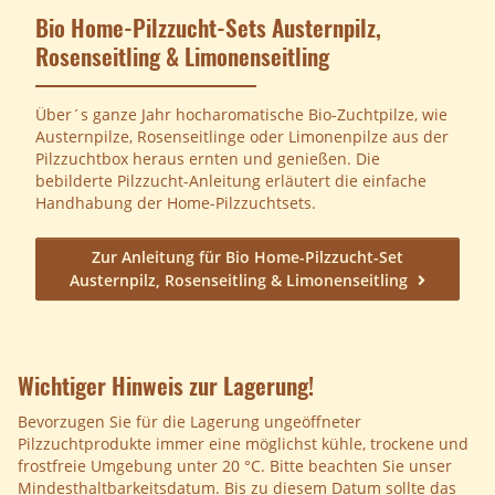
Bio Home-Pilzzucht-Sets Austernpilz,
Rosenseitling & Limonenseitling
Über´s ganze Jahr hocharomatische Bio-Zuchtpilze, wie
Austernpilze, Rosenseitlinge oder Limonenpilze aus der
Pilzzuchtbox heraus ernten und genießen. Die
bebilderte Pilzzucht-Anleitung erläutert die einfache
Handhabung der Home-Pilzzuchtsets.
Zur Anleitung für Bio Home-Pilzzucht-Set
Austernpilz, Rosenseitling & Limonenseitling
Wichtiger Hinweis zur Lagerung!
Bevorzugen Sie für die Lagerung ungeöffneter
Pilzzuchtprodukte immer eine möglichst kühle, trockene und
frostfreie Umgebung unter 20 °C. Bitte beachten Sie unser
Mindesthaltbarkeitsdatum. Bis zu diesem Datum sollte das