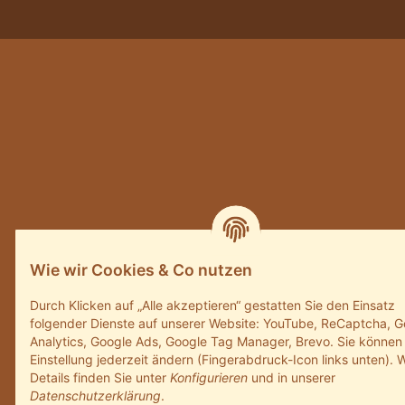
Wie wir Cookies & Co nutzen
Durch Klicken auf „Alle akzeptieren“ gestatten Sie den Einsatz
folgender Dienste auf unserer Website: YouTube, ReCaptcha, G
Analytics, Google Ads, Google Tag Manager, Brevo. Sie können
Einstellung jederzeit ändern (Fingerabdruck-Icon links unten). 
Details finden Sie unter
Konfigurieren
und in unserer
Datenschutzerklärung
.