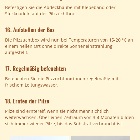
Befestigen Sie die Abdeckhaube mit Klebeband oder
Stecknadeln auf der Pilzzuchtbox.
16. Aufstellen der Box
Die Pilzzuchtbox wird nun bei Temperaturen von 15-20 °C an
einem hellen Ort ohne direkte Sonneneinstrahlung
aufgestellt.
17. Regelmäßig befeuchten
Befeuchten Sie die Pilzzuchtbox innen regelmäßig mit
frischem Leitungswasser.
18. Ernten der Pilze
Pilze sind erntereif, wenn sie nicht mehr sichtlich
weiterwachsen. Über einen Zeitraum von 3-4 Monaten bilden
sich immer wieder Pilze, bis das Substrat verbraucht ist.