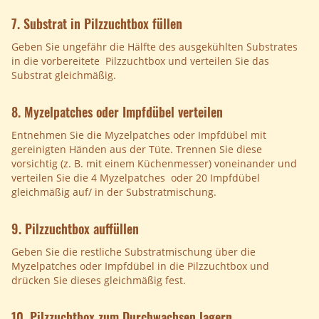
7. Substrat in Pilzzuchtbox füllen
Geben Sie ungefähr die Hälfte des ausgekühlten Substrates
in die vorbereitete Pilzzuchtbox und verteilen Sie das
Substrat gleichmäßig.
8. Myzelpatches oder Impfdübel verteilen
Entnehmen Sie die Myzelpatches oder Impfdübel mit
gereinigten Händen aus der Tüte. Trennen Sie diese
vorsichtig (z. B. mit einem Küchenmesser) voneinander und
verteilen Sie die 4 Myzelpatches oder 20 Impfdübel
gleichmäßig auf/ in der Substratmischung.
9. Pilzzuchtbox auffüllen
Geben Sie die restliche Substratmischung über die
Myzelpatches oder Impfdübel in die Pilzzuchtbox und
drücken Sie dieses gleichmäßig fest.
10. Pilzzuchtbox zum Durchwachsen lagern