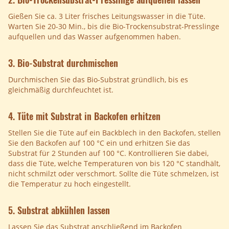
Gießen Sie ca. 3 Liter frisches Leitungswasser in die Tüte.
Warten Sie 20-30 Min., bis die Bio-Trockensubstrat-Presslinge
aufquellen und das Wasser aufgenommen haben.
3. Bio-Substrat durchmischen
Durchmischen Sie das Bio-Substrat gründlich, bis es
gleichmäßig durchfeuchtet ist.
4. Tüte mit Substrat in Backofen erhitzen
Stellen Sie die Tüte auf ein Backblech in den Backofen, stellen
Sie den Backofen auf 100 °C ein und erhitzen Sie das
Substrat für 2 Stunden auf 100 °C. Kontrollieren Sie dabei,
dass die Tüte, welche Temperaturen von bis 120 °C standhält,
nicht schmilzt oder verschmort. Sollte die Tüte schmelzen, ist
die Temperatur zu hoch eingestellt.
5. Substrat abkühlen lassen
Lassen Sie das Substrat anschließend im Backofen