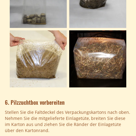
6. Pilzzuchtbox vorbereiten
Stellen Sie die Faltdeckel des Verpackungskartons nach oben.
Nehmen Sie die mitgelieferte Einlagetüte, breiten Sie diese
im Karton aus und ziehen Sie die Ränder der Einlagetüte
über den Kartonrand.