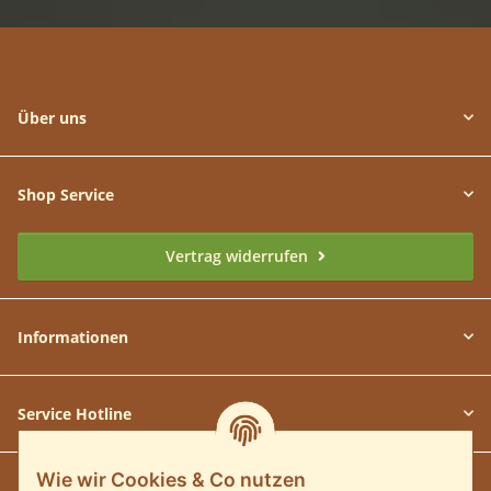
Über uns
Shop Service
Vertrag widerrufen
Informationen
Service Hotline
Wie wir Cookies & Co nutzen
Unsere Communitys