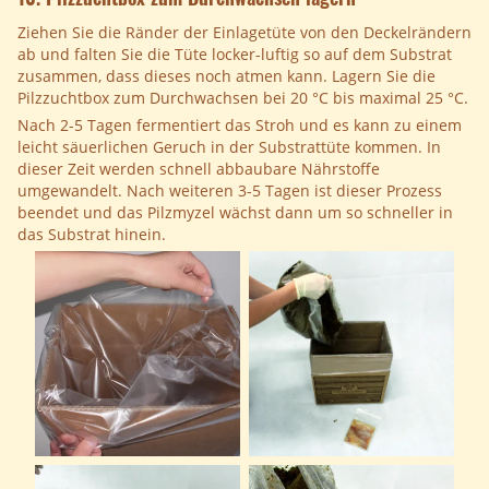
Ziehen Sie die Ränder der Einlagetüte von den Deckelrändern
ab und falten Sie die Tüte locker-luftig so auf dem Substrat
zusammen, dass dieses noch atmen kann. Lagern Sie die
Pilzzuchtbox zum Durchwachsen bei 20 °C bis maximal 25 °C.
Nach 2-5 Tagen fermentiert das Stroh und es kann zu einem
leicht säuerlichen Geruch in der Substrattüte kommen. In
dieser Zeit werden schnell abbaubare Nährstoffe
umgewandelt. Nach weiteren 3-5 Tagen ist dieser Prozess
beendet und das Pilzmyzel wächst dann um so schneller in
das Substrat hinein.