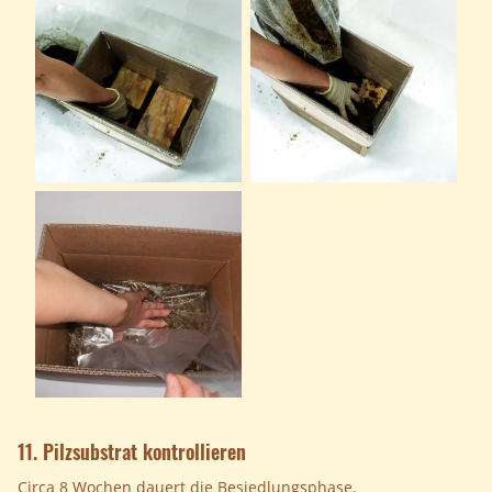
11. Pilzsubstrat kontrollieren
Circa 8 Wochen dauert die Besiedlungsphase.