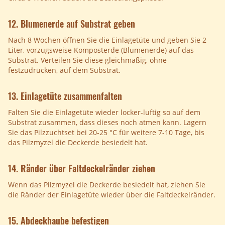
12. Blumenerde auf Substrat geben
Nach 8 Wochen öffnen Sie die Einlagetüte und geben Sie 2
Liter, vorzugsweise Komposterde (Blumenerde) auf das
Substrat. Verteilen Sie diese gleichmäßig, ohne
festzudrücken, auf dem Substrat.
13. Einlagetüte zusammenfalten
Falten Sie die Einlagetüte wieder locker-luftig so auf dem
Substrat zusammen, dass dieses noch atmen kann. Lagern
Sie das Pilzzuchtset bei 20-25 °C für weitere 7-10 Tage, bis
das Pilzmyzel die Deckerde besiedelt hat.
14. Ränder über Faltdeckelränder ziehen
Wenn das Pilzmyzel die Deckerde besiedelt hat, ziehen Sie
die Ränder der Einlagetüte wieder über die Faltdeckelränder.
15. Abdeckhaube befestigen