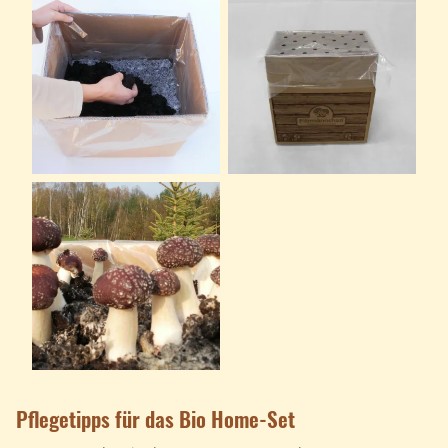
Pflegetipps für das Bio Home-Set