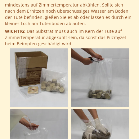
mindestens auf Zimmertemperatur abkühlen. Sollte sich
nach dem Erhitzen noch überschüssiges Wasser am Boden
der Tüte befinden, gießen Sie es ab oder lassen es durch ein
kleines Loch am Tütenboden ablaufen.
WICHTIG:
Das Substrat muss auch im Kern der Tüte auf
Zimmertemperatur abgekühlt sein, da sonst das Pilzmyzel
beim Beimpfen geschädigt wird!