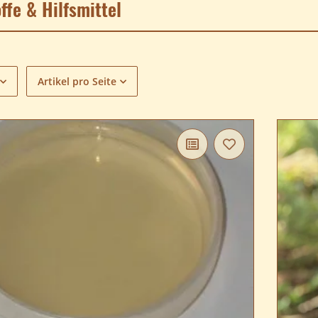
ffe & Hilfsmittel
Artikel pro Seite