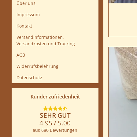
Über uns
Impressum
Kontakt
Versandinformationen,
Versandkosten und Tracking
AGB
Widerrufsbelehrung
Datenschutz
Kundenzufriedenheit
SEHR GUT
4.95 / 5.00
aus 680 Bewertungen