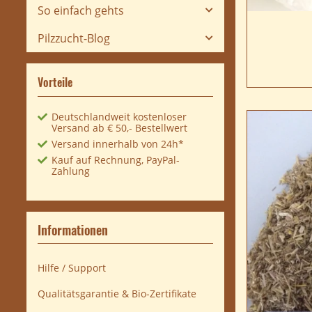
So einfach gehts
Pilzzucht-Blog
Vorteile
Deutschlandweit kostenloser
Versand ab € 50,- Bestellwert
Versand innerhalb von 24h*
Kauf auf Rechnung, PayPal-
Zahlung
Informationen
Hilfe / Support
Qualitätsgarantie & Bio-Zertifikate