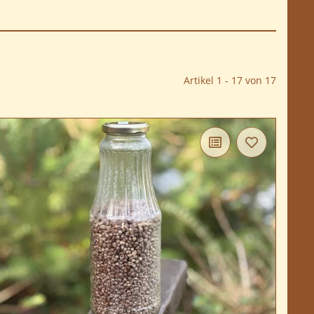
Artikel 1 - 17 von 17