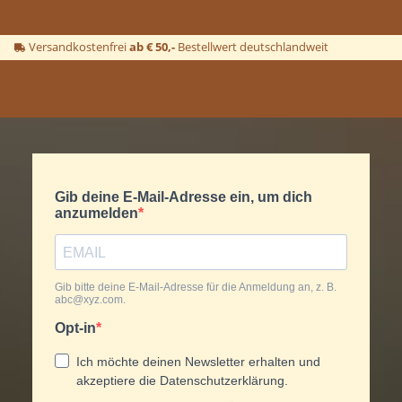
Versandkostenfrei
ab € 50,-
Bestellwert deutschlandweit