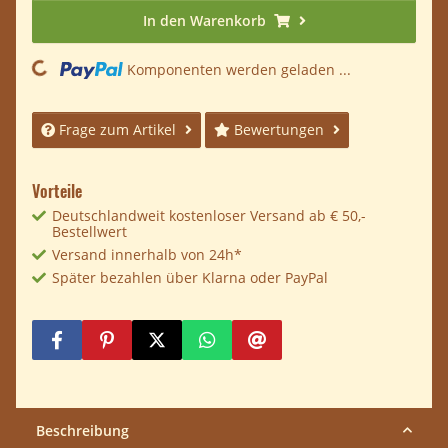
In den Warenkorb
oading...
Komponenten werden geladen ...
Frage zum Artikel
Bewertungen
Vorteile
Deutschlandweit kostenloser Versand ab € 50,-
Bestellwert
Versand innerhalb von 24h*
Später bezahlen über Klarna oder PayPal
Beschreibung