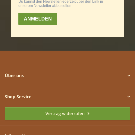
Über uns
Shop Service
Vertrag widerrufen