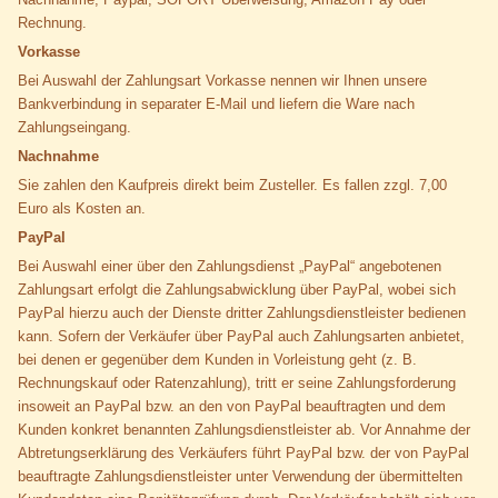
Rechnung.
Vorkasse
Bei Auswahl der Zahlungsart Vorkasse nennen wir Ihnen unsere
Bankverbindung in separater E-Mail und liefern die Ware nach
Zahlungseingang.
Nachnahme
Sie zahlen den Kaufpreis direkt beim Zusteller. Es fallen zzgl. 7,00
Euro als Kosten an.
PayPal
Bei Auswahl einer über den Zahlungsdienst „PayPal“ angebotenen
Zahlungsart erfolgt die Zahlungsabwicklung über PayPal, wobei sich
PayPal hierzu auch der Dienste dritter Zahlungsdienstleister bedienen
kann. Sofern der Verkäufer über PayPal auch Zahlungsarten anbietet,
bei denen er gegenüber dem Kunden in Vorleistung geht (z. B.
Rechnungskauf oder Ratenzahlung), tritt er seine Zahlungsforderung
insoweit an PayPal bzw. an den von PayPal beauftragten und dem
Kunden konkret benannten Zahlungsdienstleister ab. Vor Annahme der
Abtretungserklärung des Verkäufers führt PayPal bzw. der von PayPal
beauftragte Zahlungsdienstleister unter Verwendung der übermittelten