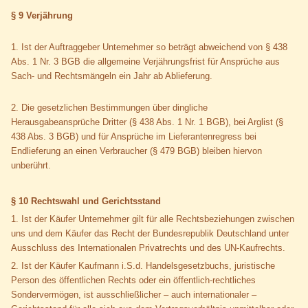
§ 9
Verjährung
1. Ist der Auftraggeber Unternehmer so beträgt abweichend von § 438
Abs. 1 Nr. 3 BGB die allgemeine Verjährungsfrist für Ansprüche aus
Sach- und Rechtsmängeln ein Jahr ab Ablieferung.
2. Die gesetzlichen Bestimmungen über dingliche
Herausgabeansprüche Dritter (§ 438 Abs. 1 Nr. 1 BGB), bei Arglist (§
438 Abs. 3 BGB) und für Ansprüche im Lieferantenregress bei
Endlieferung an einen Verbraucher (§ 479 BGB) bleiben hiervon
unberührt.
§ 10 Rechtswahl und Gerichtsstand
1. Ist der Käufer Unternehmer gilt für alle Rechtsbeziehungen zwischen
uns und dem Käufer das Recht der Bundesrepublik Deutschland unter
Ausschluss des Internationalen Privatrechts und des UN-Kaufrechts.
2. Ist der Käufer Kaufmann i.S.d. Handelsgesetzbuchs, juristische
Person des öffentlichen Rechts oder ein öffentlich-rechtliches
Sondervermögen, ist ausschließlicher – auch internationaler –