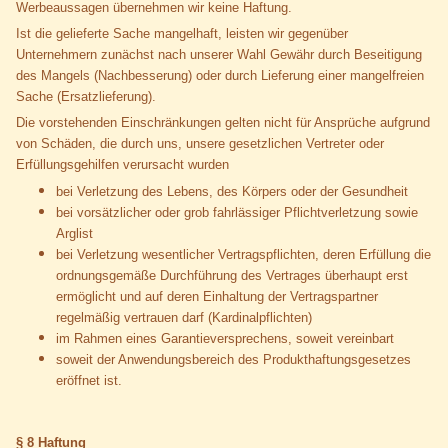
Werbeaussagen übernehmen wir keine Haftung.
Ist die gelieferte Sache mangelhaft, leisten wir gegenüber
Unternehmern zunächst nach unserer Wahl Gewähr durch Beseitigung
des Mangels (Nachbesserung) oder durch Lieferung einer mangelfreien
Sache (Ersatzlieferung).
Die vorstehenden Einschränkungen gelten nicht für Ansprüche aufgrund
von Schäden, die durch uns, unsere gesetzlichen Vertreter oder
Erfüllungsgehilfen verursacht wurden
bei Verletzung des Lebens, des Körpers oder der Gesundheit
bei vorsätzlicher oder grob fahrlässiger Pflichtverletzung sowie
Arglist
bei Verletzung wesentlicher Vertragspflichten, deren Erfüllung die
ordnungsgemäße Durchführung des Vertrages überhaupt erst
ermöglicht und auf deren Einhaltung der Vertragspartner
regelmäßig vertrauen darf (Kardinalpflichten)
im Rahmen eines Garantieversprechens, soweit vereinbart
soweit der Anwendungsbereich des Produkthaftungsgesetzes
eröffnet ist.
§ 8 Haftung