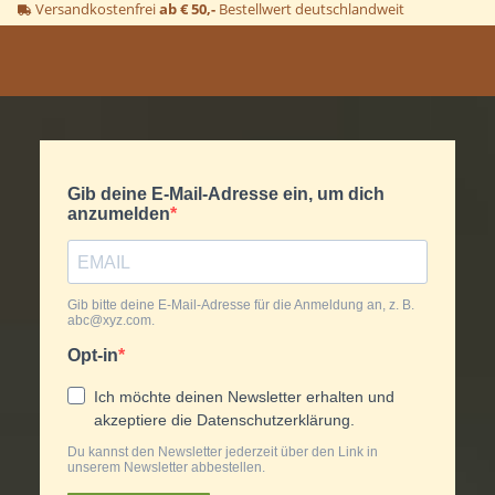
Versandkostenfrei
ab € 50,-
Bestellwert deutschlandweit