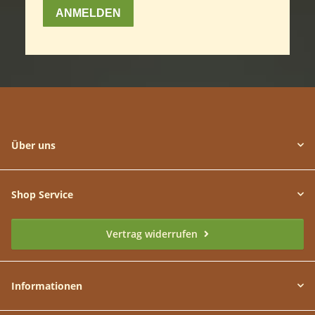
Über uns
Shop Service
Vertrag widerrufen
Informationen