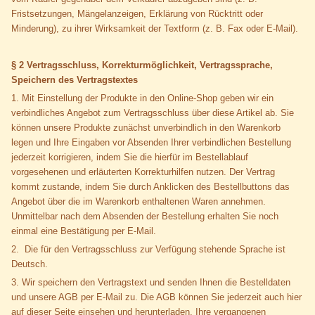
Fristsetzungen, Mängelanzeigen, Erklärung von Rücktritt oder
Minderung), zu ihrer Wirksamkeit der Textform (z. B. Fax oder E-Mail).
§ 2 Vertragsschluss, Korrekturmöglichkeit, Vertragssprache,
Speichern des Vertragstextes
1. Mit Einstellung der Produkte in den Online-Shop geben wir ein
verbindliches Angebot zum Vertragsschluss über diese Artikel ab. Sie
können unsere Produkte zunächst unverbindlich in den Warenkorb
legen und Ihre Eingaben vor Absenden Ihrer verbindlichen Bestellung
jederzeit korrigieren, indem Sie die hierfür im Bestellablauf
vorgesehenen und erläuterten Korrekturhilfen nutzen. Der Vertrag
kommt zustande, indem Sie durch Anklicken des Bestellbuttons das
Angebot über die im Warenkorb enthaltenen Waren annehmen.
Unmittelbar nach dem Absenden der Bestellung erhalten Sie noch
einmal eine Bestätigung per E-Mail.
2. Die für den Vertragsschluss zur Verfügung stehende Sprache ist
Deutsch.
3. Wir speichern den Vertragstext und senden Ihnen die Bestelldaten
und unsere AGB per E-Mail zu. Die AGB können Sie jederzeit auch hier
auf dieser Seite einsehen und herunterladen. Ihre vergangenen