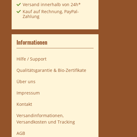
Versand innerhalb von 24h*
Kauf auf Rechnung, PayPal-
Zahlung
Informationen
Hilfe / Support
Qualitätsgarantie & Bio-Zertifikate
Über uns
Impressum
Kontakt
Versandinformationen,
Versandkosten und Tracking
AGB