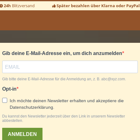
24h
Blitzversand
Später bezahlen über Klarna oder PayPal