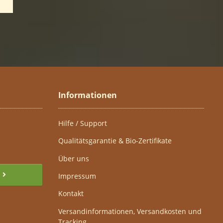
Informationen
Hilfe / Support
Qualitätsgarantie & Bio-Zertifikate
Über uns
Impressum
Kontakt
Versandinformationen, Versandkosten und
Tracking