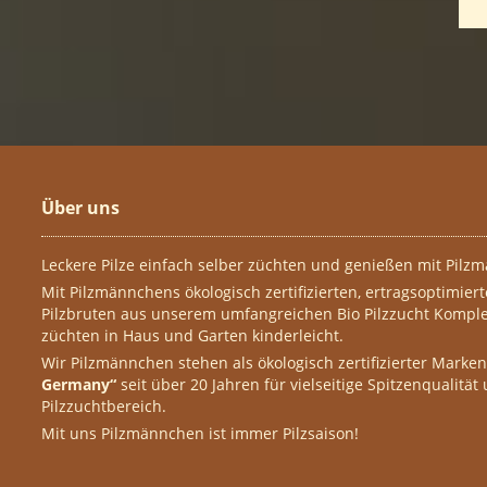
Über uns
Leckere Pilze einfach selber züchten und genießen mit Pilzm
Mit Pilzmännchens ökologisch zertifizierten, ertragsoptimier
Pilzbruten aus unserem umfangreichen Bio Pilzzucht Komplet
züchten in Haus und Garten kinderleicht.
Wir Pilzmännchen stehen als ökologisch zertifizierter Marke
Germany“
seit über 20 Jahren für vielseitige Spitzenqualität
Pilzzuchtbereich.
Mit uns Pilzmännchen ist immer Pilzsaison!