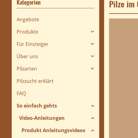
Pilze im
Kategorien
Angebote
Produkte
Für Einsteiger
Über uns
Pilzarten
Pilzzucht erklärt
FAQ
So einfach gehts
Video-Anleitungen
Produkt Anleitungsvideos