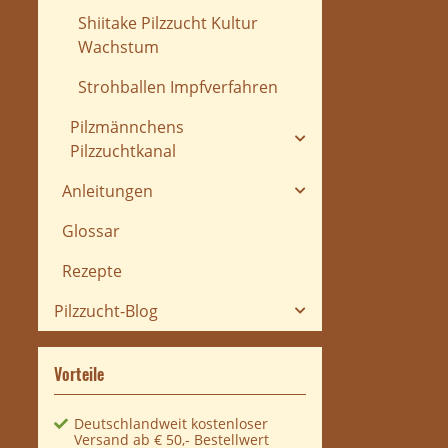
Shiitake Pilzzucht Kultur
Wachstum
Strohballen Impfverfahren
Pilzmännchens
Pilzzuchtkanal
Anleitungen
Glossar
Rezepte
Pilzzucht-Blog
Vorteile
Deutschlandweit kostenloser
Versand ab € 50,- Bestellwert