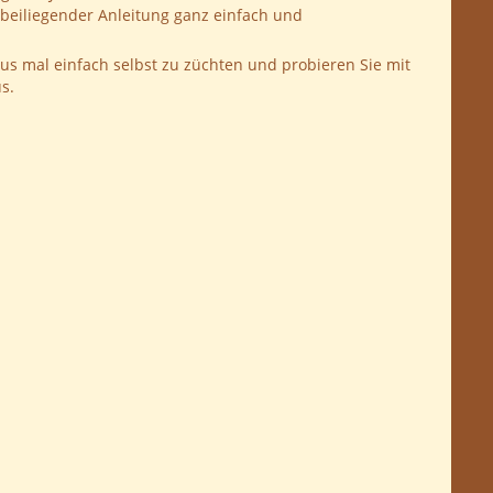
beiliegender Anleitung ganz einfach und
us mal einfach selbst zu züchten und probieren Sie mit
s.