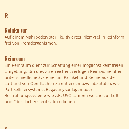
R
Reinkultur
Auf einem Nährboden steril kultiviertes Pilzmyzel in Reinform
frei von Fremdorganismen.
Reinraum
Ein Reinraum dient zur Schaffung einer möglichst keimfreien
Umgebung. Um dies zu erreichen, verfügen Reinräume über
unterschiedliche Systeme, um Partikel und Keime aus der
Luft und von Oberflächen zu entfernen bzw. abzutöten, wie
Partikelfiltersysteme, Begasungsanlagen oder
Bestrahlungssysteme wie z.B. UVC-Lampen welche zur Luft
und Oberflächensterilisation dienen.