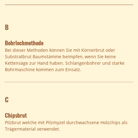
B
Bohrlochmethode
Bei dieser Methoden können Sie mit Körnerbrut oder
Substratbrut Baumstämme beimpfen, wenn Sie keine
Kettensäge zur Hand haben. Schlangenbohrer und starke
Bohrmaschine kommen zum Einsatz.
C
Chipsbrut
Pilzbrut welche mit Pilzmyzel durchwachsene Holzchips als
Trägermaterial verwendet.