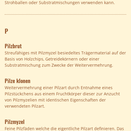
Strohballen oder Substratmischungen verwenden kann.
P
Pilzbrut
Streufähiges mit Pilzmyzel besiedeltes Trägermaterial auf der
Basis von Holzchips, Getreidekörnern oder einer
Substratmischung zum Zwecke der Weitervermehrung.
Pilze klonen
Weitervermehrung einer Pilzart durch Entnahme eines
Pilzstückchens aus einem Fruchtkörper dieser zur Anzucht
von Pilzmyzelien mit identischen Eigenschaften der
verwendeten Pilzart.
Pilzmyzel
Feine Pilzfäden welche die eigentliche Pilzart definieren. Das