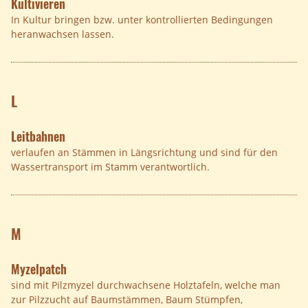
Kultivieren
In Kultur bringen bzw. unter kontrollierten Bedingungen
heranwachsen lassen.
L
Leitbahnen
verlaufen an Stämmen in Längsrichtung und sind für den
Wassertransport im Stamm verantwortlich.
M
Myzelpatch
sind mit Pilzmyzel durchwachsene Holztafeln, welche man
zur Pilzzucht auf Baumstämmen, Baum Stümpfen,