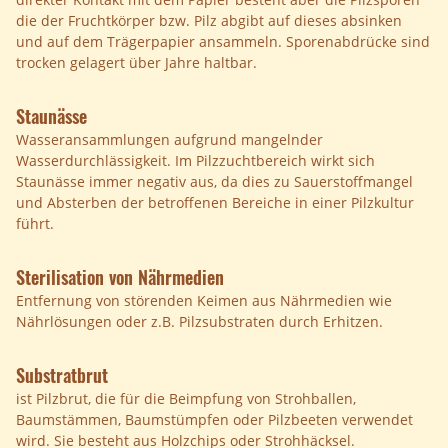
die der Fruchtkörper bzw. Pilz abgibt auf dieses absinken
und auf dem Trägerpapier ansammeln. Sporenabdrücke sind
trocken gelagert über Jahre haltbar.
Staunässe
Wasseransammlungen aufgrund mangelnder
Wasserdurchlässigkeit. Im Pilzzuchtbereich wirkt sich
Staunässe immer negativ aus, da dies zu Sauerstoffmangel
und Absterben der betroffenen Bereiche in einer Pilzkultur
führt.
Sterilisation von Nährmedien
Entfernung von störenden Keimen aus Nährmedien wie
Nährlösungen oder z.B. Pilzsubstraten durch Erhitzen.
Substratbrut
ist Pilzbrut, die für die Beimpfung von Strohballen,
Baumstämmen, Baumstümpfen oder Pilzbeeten verwendet
wird. Sie besteht aus Holzchips oder Strohhäcksel.