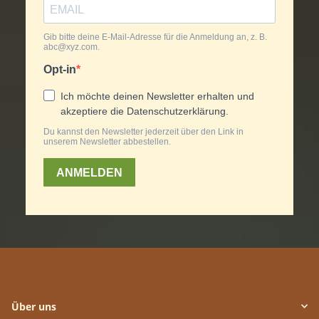
Über uns