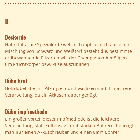
D
Deckerde
Nährstoffarme Spezialerde welche hauptsächlich aus einer
Mischung von Schwarz und Weißtorf besteht die, bestimmte
erdbewohnende Pilzarten wie der Champignon benötigen,
um Fruchtkörper bzw. Pilze auszubilden.
Dübelbrut
Holzdübel, die mit Pilzmyzel durchwachsen sind. Einfachere
Verarbeitung, da ein Akkuschrauber genügt.
Dübelimpfmethode
Ein großer Vorteil dieser Impfmethode ist die leichtere
Verarbeitung, statt Kettensäge und starken Bohrern, benötigt
man nur einen Akkuschrauber und einen 8mm Bohrer.