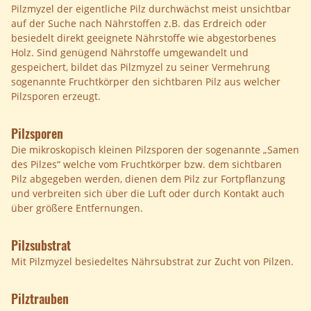
Pilzmyzel der eigentliche Pilz durchwächst meist unsichtbar
auf der Suche nach Nährstoffen z.B. das Erdreich oder
besiedelt direkt geeignete Nährstoffe wie abgestorbenes
Holz. Sind genügend Nährstoffe umgewandelt und
gespeichert, bildet das Pilzmyzel zu seiner Vermehrung
sogenannte Fruchtkörper den sichtbaren Pilz aus welcher
Pilzsporen erzeugt.
Pilzsporen
Die mikroskopisch kleinen Pilzsporen der sogenannte „Samen
des Pilzes“ welche vom Fruchtkörper bzw. dem sichtbaren
Pilz abgegeben werden, dienen dem Pilz zur Fortpflanzung
und verbreiten sich über die Luft oder durch Kontakt auch
über größere Entfernungen.
Pilzsubstrat
Mit Pilzmyzel besiedeltes Nährsubstrat zur Zucht von Pilzen.
Pilztrauben