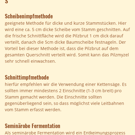
S
Scheibenimpfmethode
geeignete Methode für dicke und kurze Stammstücken. Hier
wird eine ca. 5 cm dicke Scheibe vom Stamm geschnitten. Auf
die frische Schnittfläche wird die Pilzbrut 1 cm dick darauf
verteilt, danach die 5cm dicke Baumscheibe festnageln. Der
Vorteil bei dieser Methode ist, dass die Pilzbrut auf dem
gesamten Querschnitt verteilt wird. Somit kann das Pilzmyzel
sehr schnell einwachsen.
Schnittimpfmethode
hierfür empfehlen wir die Verwendung einer Kettensäge. Es
sollten immer mindestens 2 Einschnitte (1-3 cm breit) pro
Stamm gemacht werden. Die Einschnitte sollten
gegenüberliegend sein, so dass möglichst viele Leitbahnen
vom Stamm erfasst werden.
Seminärobe Fermentation
Als seminärobe Fermentation wird ein Entkeimungsprozess