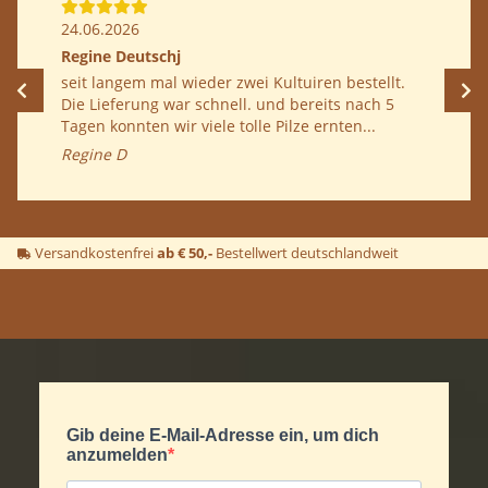
24.06.2026
Regine Deutschj
seit langem mal wieder zwei Kultuiren bestellt.
Die Lieferung war schnell. und bereits nach 5
Tagen konnten wir viele tolle Pilze ernten...
Regine D
Versandkostenfrei
ab € 50,-
Bestellwert deutschlandweit