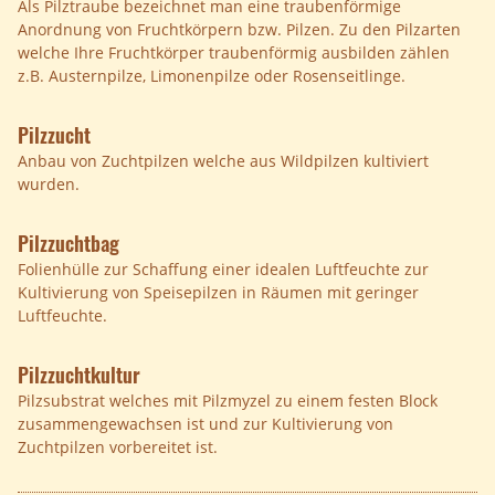
Als Pilztraube bezeichnet man eine traubenförmige
Anordnung von Fruchtkörpern bzw. Pilzen. Zu den Pilzarten
welche Ihre Fruchtkörper traubenförmig ausbilden zählen
z.B. Austernpilze, Limonenpilze oder Rosenseitlinge.
Pilzzucht
Anbau von Zuchtpilzen welche aus Wildpilzen kultiviert
wurden.
Pilzzuchtbag
Folienhülle zur Schaffung einer idealen Luftfeuchte zur
Kultivierung von Speisepilzen in Räumen mit geringer
Luftfeuchte.
Pilzzuchtkultur
Pilzsubstrat welches mit Pilzmyzel zu einem festen Block
zusammengewachsen ist und zur Kultivierung von
Zuchtpilzen vorbereitet ist.