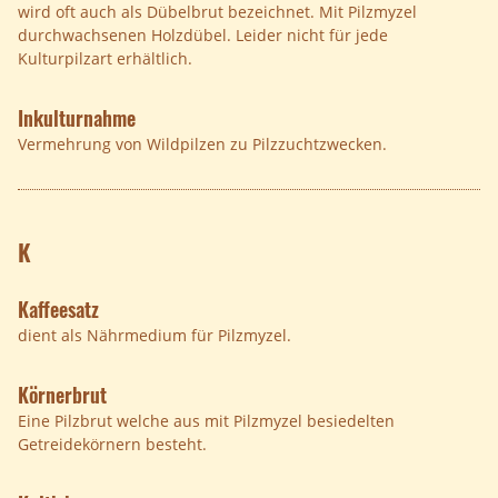
wird oft auch als Dübelbrut bezeichnet. Mit Pilzmyzel
durchwachsenen Holzdübel. Leider nicht für jede
Kulturpilzart erhältlich.
Inkulturnahme
Vermehrung von Wildpilzen zu Pilzzuchtzwecken.
K
Kaffeesatz
dient als Nährmedium für Pilzmyzel.
Körnerbrut
Eine Pilzbrut welche aus mit Pilzmyzel besiedelten
Getreidekörnern besteht.