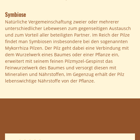
Symbiose
Natürliche Vergemeinschaftung zweier oder mehrerer
unterschiedlicher Lebewesen zum gegenseitigen Austausch
und zum Vorteil aller beteiligten Partner. Im Reich der Pilze
findet man Symbiosen insbesondere bei den sogenannten
Mykorrhiza Pilzen. Der Pilz geht dabei eine Verbindung mit
dem Wurzelwerk eines Baumes oder einer Pflanze ein,
erweitert mit seinem feinen Pilzmyzel-Gespinst das
Feinwurzelwerk des Baumes und versorgt diesen mit
Mineralien und Nährstoffen, Im Gegenzug erhält der Pilz
lebenswichtige Nährstoffe von der Pflanze.