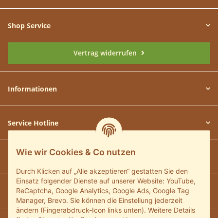
Shop Service
Vertrag widerrufen
Informationen
Service Hotline
Wie wir Cookies & Co nutzen
Unsere Communitys
Durch Klicken auf „Alle akzeptieren“ gestatten Sie den
Einsatz folgender Dienste auf unserer Website: YouTube,
Unsere Zahlungsarten
ReCaptcha, Google Analytics, Google Ads, Google Tag
Manager, Brevo. Sie können die Einstellung jederzeit
ändern (Fingerabdruck-Icon links unten). Weitere Details