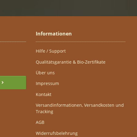
Informationen
Hilfe / Support
Qualitätsgarantie & Bio-Zertifikate
Über uns
Impressum
Kontakt
Versandinformationen, Versandkosten und
Tracking
AGB
Widerrufsbelehrung