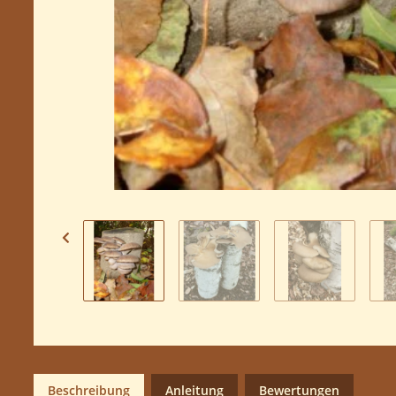
Beschreibung
Anleitung
Bewertungen