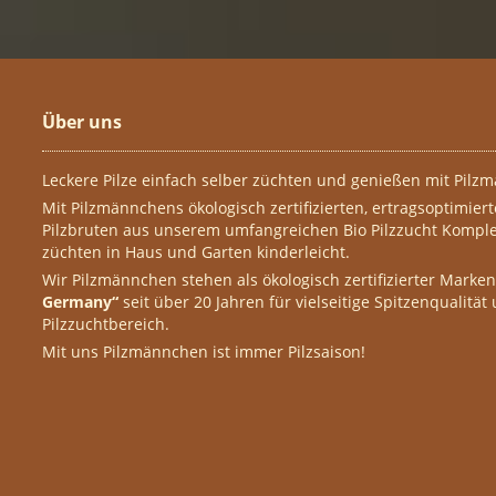
Über uns
Leckere Pilze einfach selber züchten und genießen mit Pilzm
Mit Pilzmännchens ökologisch zertifizierten, ertragsoptimier
Pilzbruten aus unserem umfangreichen Bio Pilzzucht Komplet
züchten in Haus und Garten kinderleicht.
Wir Pilzmännchen stehen als ökologisch zertifizierter Marke
Germany“
seit über 20 Jahren für vielseitige Spitzenqualität
Pilzzuchtbereich.
Mit uns Pilzmännchen ist immer Pilzsaison!