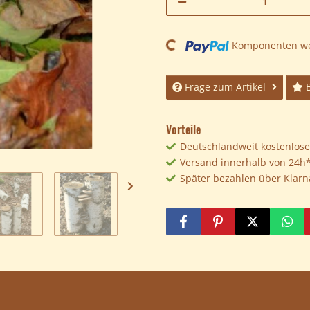
Loading...
Komponenten wer
Frage zum Artikel
Vorteile
Deutschlandweit kostenloser
Versand innerhalb von 24h
Später bezahlen über Klarn