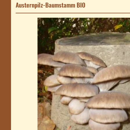
Austernpilz-Baumstamm BIO