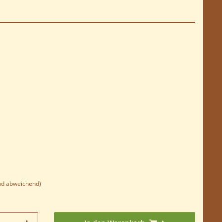
nd abweichend)