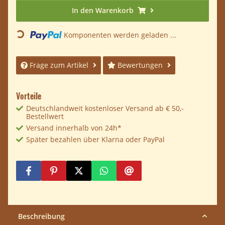
In den Warenkorb
Loading...
Komponenten werden geladen ...
Frage zum Artikel
Bewertungen
Vorteile
Deutschlandweit kostenloser Versand ab € 50,-
Bestellwert
Versand innerhalb von 24h*
Später bezahlen über Klarna oder PayPal
Beschreibung