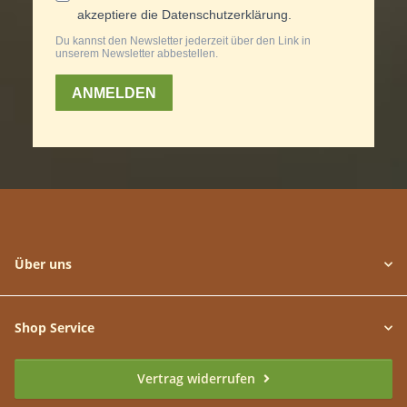
Über uns
Shop Service
Vertrag widerrufen