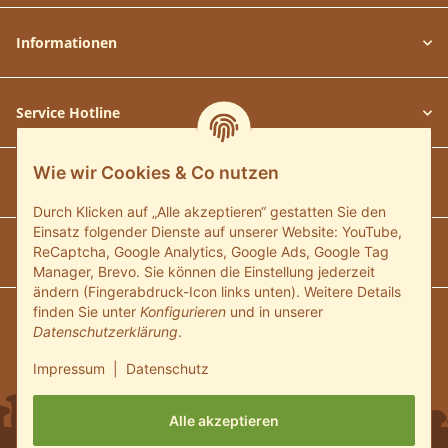
Informationen
Service Hotline
Wie wir Cookies & Co nutzen
Unsere Communitys
Durch Klicken auf „Alle akzeptieren“ gestatten Sie den
Einsatz folgender Dienste auf unserer Website: YouTube,
Unsere Zahlungsarten
ReCaptcha, Google Analytics, Google Ads, Google Tag
Manager, Brevo. Sie können die Einstellung jederzeit
ändern (Fingerabdruck-Icon links unten). Weitere Details
finden Sie unter
Konfigurieren
und in unserer
Wir versenden mit:
Datenschutzerklärung
.
Impressum
|
Datenschutz
Alle akzeptieren