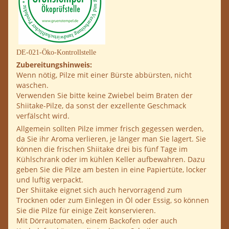
DE-021-Öko-Kontrollstelle
Zubereitungshinweis:
Wenn nötig, Pilze mit einer Bürste abbürsten, nicht
waschen.
Verwenden Sie bitte keine Zwiebel beim Braten der
Shiitake-Pilze, da sonst der exzellente Geschmack
verfälscht wird.
Allgemein sollten Pilze immer frisch gegessen werden,
da Sie ihr Aroma verlieren, je länger man Sie lagert. Sie
können die frischen Shiitake drei bis fünf Tage im
Kühlschrank oder im kühlen Keller aufbewahren. Dazu
geben Sie die Pilze am besten in eine Papiertüte, locker
und luftig verpackt.
Der Shiitake eignet sich auch hervorragend zum
Trocknen oder zum Einlegen in Öl oder Essig, so können
Sie die Pilze für einige Zeit konservieren.
Mit Dörrautomaten, einem Backofen oder auch