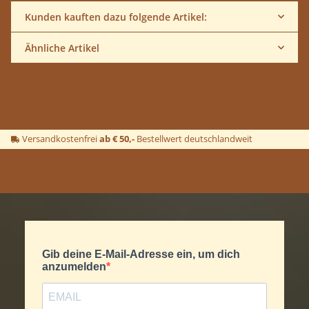
Kunden kauften dazu folgende Artikel:
Ähnliche Artikel
Versandkostenfrei
ab € 50,-
Bestellwert deutschlandweit