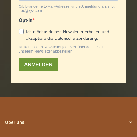
Über uns