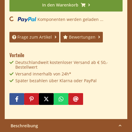
In den Warenkorb
ding...
Komponenten werden geladen ...
Frage zum Artikel
Bewertungen
Vorteile
Deutschlandweit kostenloser Versand ab € 50,-
Bestellwert
Versand innerhalb von 24h*
Später bezahlen über Klarna oder PayPal
Beschreibung