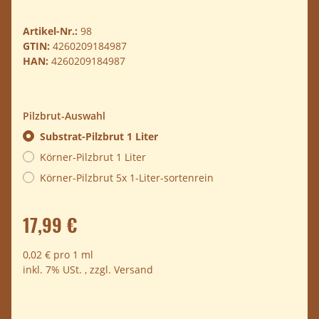
Artikel-Nr.:
98
GTIN:
4260209184987
HAN:
4260209184987
Pilzbrut-Auswahl
Substrat-Pilzbrut 1 Liter
Körner-Pilzbrut 1 Liter
Körner-Pilzbrut 5x 1-Liter-sortenrein
17,99 €
0,02 € pro 1 ml
inkl. 7% USt. , zzgl.
Versand