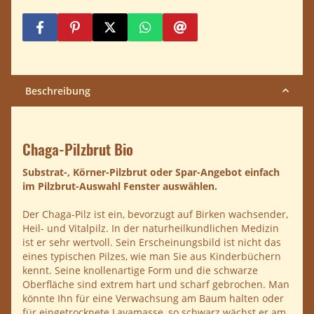
Beschreibung
Chaga-Pilzbrut Bio
Substrat-, Körner-Pilzbrut oder Spar-Angebot einfach
im Pilzbrut-Auswahl Fenster auswählen.
Der Chaga-Pilz ist ein, bevorzugt auf Birken wachsender,
Heil- und Vitalpilz. In der naturheilkundlichen Medizin
ist er sehr wertvoll. Sein Erscheinungsbild ist nicht das
eines typischen Pilzes, wie man Sie aus Kinderbüchern
kennt. Seine knollenartige Form und die schwarze
Oberfläche sind extrem hart und scharf gebrochen. Man
könnte Ihn für eine Verwachsung am Baum halten oder
für eingetrocknete Lavamasse, so schwarz wächst er am