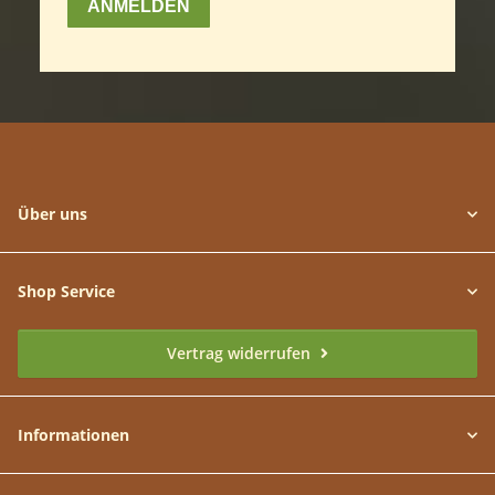
Über uns
Shop Service
Vertrag widerrufen
Informationen