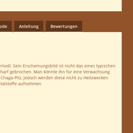
hode
Anleitung
Bewertungen
rtvoll. Sein Erscheinungsbild ist nicht das eines typischen
scharf gebrochen. Man könnte Ihn für eine Verwachsung
Chaga-Pilz, jedoch werden diese nicht zu Heilzwecken
Vitalstoffe aufnehmen.