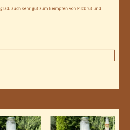
tsgrad, auch sehr gut zum Beimpfen von Pilzbrut und