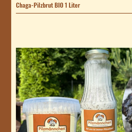
Chaga-Pilzbrut BIO 1 Liter