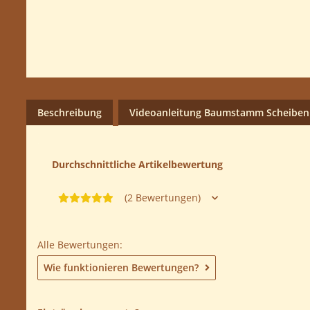
Beschreibung
Videoanleitung Baumstamm Scheibe
Durchschnittliche Artikelbewertung
(2 Bewertungen)
Alle Bewertungen:
Wie funktionieren Bewertungen?