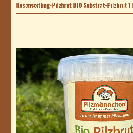
Rosenseitling-Pilzbrut BIO Substrat-Pilzbrut 1 