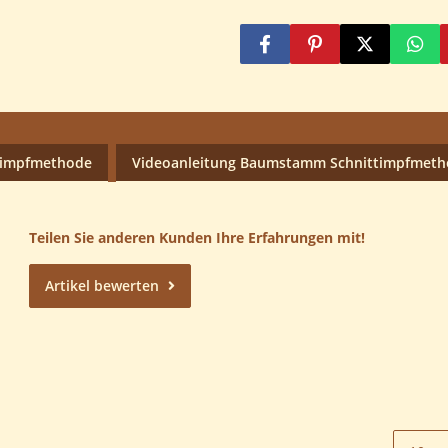
nimpfmethode
Videoanleitung Baumstamm Schnittimpfmet
Teilen Sie anderen Kunden Ihre Erfahrungen mit!
Artikel bewerten