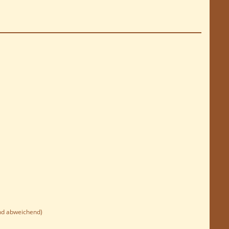
nd abweichend)