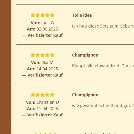
Tolle idee
Von:
Ines G
Ich hab diese Sets zum Geburt
Am:
02.06.2025
Verifizierter Kauf
Champignon
Von:
Ilka M
Klappt alle einwandfrei. Ganz
Am:
14.04.2025
Verifizierter Kauf
Champignon
Von:
Christian D
wie gewohnt schnell und gut, 
Am:
11.04.2025
Verifizierter Kauf