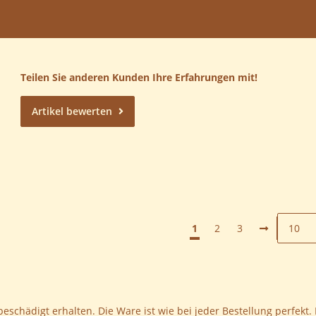
Teilen Sie anderen Kunden Ihre Erfahrungen mit!
Artikel bewerten
1
2
3
eschädigt erhalten. Die Ware ist wie bei jeder Bestellung perfekt