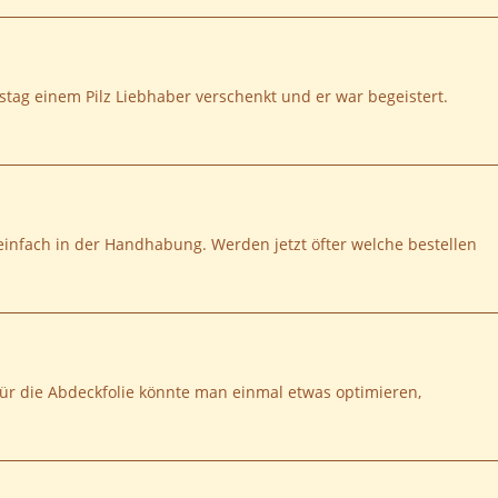
stag einem Pilz Liebhaber verschenkt und er war begeistert.
 einfach in der Handhabung. Werden jetzt öfter welche bestellen
für die Abdeckfolie könnte man einmal etwas optimieren,