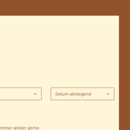
. Immer wieder gerne.