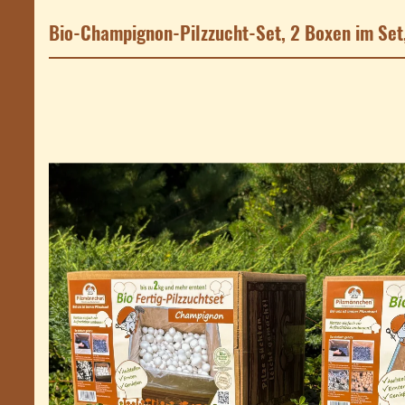
Bio-Champignon-Pilzzucht-Set, 2 Boxen im Set