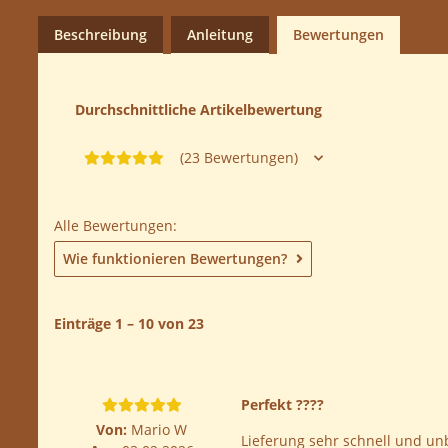
Beschreibung
Anleitung
Bewertungen
Durchschnittliche Artikelbewertung
(23 Bewertungen)
Alle Bewertungen:
Wie funktionieren Bewertungen?
Einträge 1 – 10 von 23
Perfekt ????
Von:
Mario W
Lieferung sehr schnell und unb