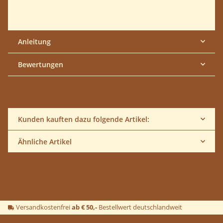
Anleitung
Bewertungen
Kunden kauften dazu folgende Artikel:
Ähnliche Artikel
Versandkostenfrei
ab € 50,-
Bestellwert deutschlandweit