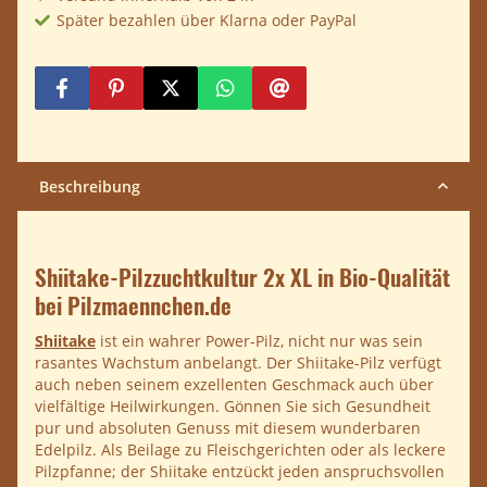
Später bezahlen über Klarna oder PayPal
Beschreibung
Shiitake-Pilzzuchtkultur 2x XL in Bio-Qualität
bei Pilzmaennchen.de
Shiitake
ist ein wahrer Power-Pilz, nicht nur was sein
rasantes Wachstum anbelangt. Der Shiitake-Pilz verfügt
auch neben seinem exzellenten Geschmack auch über
vielfältige Heilwirkungen. Gönnen Sie sich Gesundheit
pur und absoluten Genuss mit diesem wunderbaren
Edelpilz. Als Beilage zu Fleischgerichten oder als leckere
Pilzpfanne; der Shiitake entzückt jeden anspruchsvollen