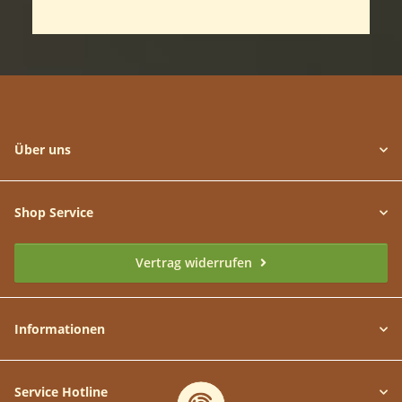
Über uns
Shop Service
Vertrag widerrufen
Informationen
Service Hotline