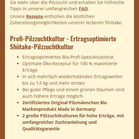
Sie mehr über die Pilzzucht und erhalten Sie hilfreiche
Tipps in unserer umfangreichen
FAQ
.
Unsere
Rezepte
enthüllen die köstlichen
Zubereitungsmöglichkeiten unserer leckeren Shiitake.
Profi-Pilzzuchtkultur - Ertragsoptimierte
Shiitake-Pilzzuchtkultur
Ertragsoptimiertes Bio-Profi-Spezialsubstrat
Optimale Öko-Rezeptur für 100 % maximierte
Erträge
In sich mehrfach wiederholenden Ertragswellen
bis zu 1,5 kg und mehr ernten
Bei guter Pflege und einem grünen Daumen sind
auch höhere Erträge möglich
Zertifiziertes Original Pilzmännchen Bio
Markenprodukt Made in Germany
2 große Pilzzuchtkulturen für hohe Erträge, mit
umfangreicher Zuchtanleitung und
Qualitätsgarantie