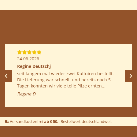
Anleitung herunterladen
24.06.2026
Regine Deutschj
seit langem mal wieder zwei Kultuiren bestellt.
Die Lieferung war schnell. und bereits nach 5
Anleitung herunterladen
Tagen konnten wir viele tolle Pilze ernten...
Regine D
Versandkostenfrei
ab € 50,-
Bestellwert deutschlandweit