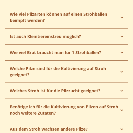
Pilzkultur auf Stroh
Wie viel Pilzarten können auf einen Strohballen
beimpft werden?
Ist auch Kleintiereinstreu möglich?
Wie viel Brut braucht man für 1 Strohballen?
Welche Pilze sind für die Kultivierung auf Stroh
geeignet?
Anleitung herunterladen
Welches Stroh ist für die Pilzzucht geeignet?
Anleitung herunterladen
Benötige ich für die Kultivierung von Pilzen auf Stroh
noch weitere Zutaten?
Bio Stroh
Aus dem Stroh wachsen andere Pilze?