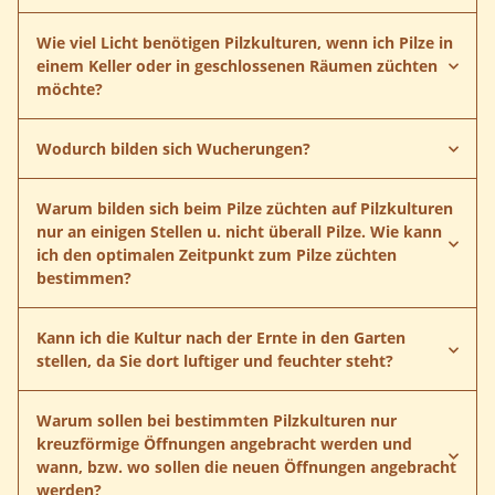
Wie viel Licht benötigen Pilzkulturen, wenn ich Pilze in
einem Keller oder in geschlossenen Räumen züchten
möchte?
Wodurch bilden sich Wucherungen?
Warum bilden sich beim Pilze züchten auf Pilzkulturen
nur an einigen Stellen u. nicht überall Pilze. Wie kann
ich den optimalen Zeitpunkt zum Pilze züchten
bestimmen?
Kann ich die Kultur nach der Ernte in den Garten
stellen, da Sie dort luftiger und feuchter steht?
Warum sollen bei bestimmten Pilzkulturen nur
kreuzförmige Öffnungen angebracht werden und
wann, bzw. wo sollen die neuen Öffnungen angebracht
werden?