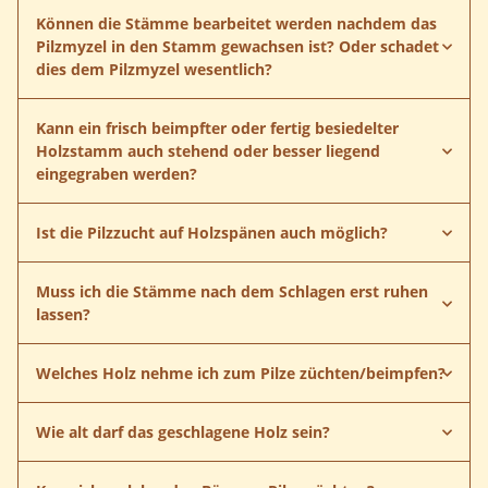
Können die Stämme bearbeitet werden nachdem das
Pilzmyzel in den Stamm gewachsen ist? Oder schadet
dies dem Pilzmyzel wesentlich?
Kann ein frisch beimpfter oder fertig besiedelter
Holzstamm auch stehend oder besser liegend
eingegraben werden?
Ist die Pilzzucht auf Holzspänen auch möglich?
Muss ich die Stämme nach dem Schlagen erst ruhen
lassen?
Welches Holz nehme ich zum Pilze züchten/beimpfen?
Anleitung herunterladen
Wie alt darf das geschlagene Holz sein?