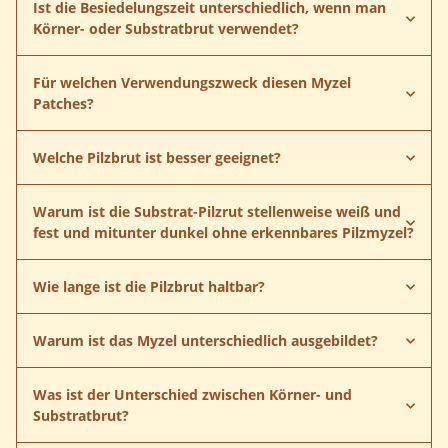
Ist die Besiedelungszeit unterschiedlich, wenn man
Körner- oder Substratbrut verwendet?
Körner- und Substratbrut
Für welchen Verwendungszweck diesen Myzel
Patches?
Welche Pilzbrut ist besser geeignet?
Warum ist die Substrat-Pilzrut stellenweise weiß und
fest und mitunter dunkel ohne erkennbares Pilzmyzel?
Wie lange ist die Pilzbrut haltbar?
Warum ist das Myzel unterschiedlich ausgebildet?
Was ist der Unterschied zwischen Körner- und
Substratbrut?