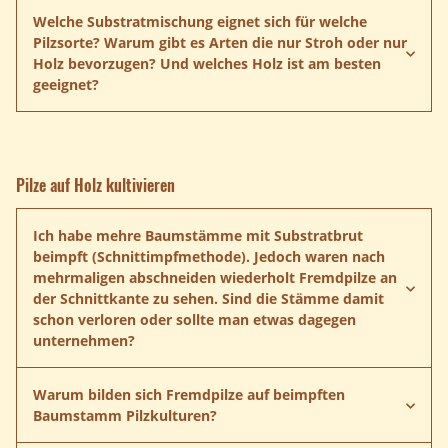
Welche Substratmischung eignet sich für welche
Pilzsorte? Warum gibt es Arten die nur Stroh oder nur
Holz bevorzugen? Und welches Holz ist am besten
geeignet?
Pilze auf Holz kultivieren
Ich habe mehre Baumstämme mit Substratbrut
beimpft (Schnittimpfmethode). Jedoch waren nach
mehrmaligen abschneiden wiederholt Fremdpilze an
der Schnittkante zu sehen. Sind die Stämme damit
schon verloren oder sollte man etwas dagegen
unternehmen?
Warum bilden sich Fremdpilze auf beimpften
Baumstamm Pilzkulturen?