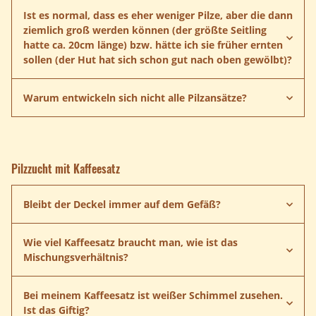
Ist es normal, dass es eher weniger Pilze, aber die dann
ziemlich groß werden können (der größte Seitling
hatte ca. 20cm länge) bzw. hätte ich sie früher ernten
sollen (der Hut hat sich schon gut nach oben gewölbt)?
Warum entwickeln sich nicht alle Pilzansätze?
Pilzzucht mit Kaffeesatz
Bleibt der Deckel immer auf dem Gefäß?
Wie viel Kaffeesatz braucht man, wie ist das
Mischungsverhältnis?
Bei meinem Kaffeesatz ist weißer Schimmel zusehen.
5 Liter Kaffeesatz
Ist das Giftig?