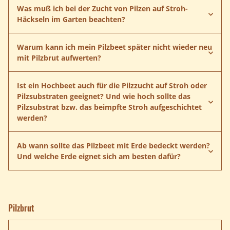
Was muß ich bei der Zucht von Pilzen auf Stroh-
Häckseln im Garten beachten?
Warum kann ich mein Pilzbeet später nicht wieder neu
mit Pilzbrut aufwerten?
Ist ein Hochbeet auch für die Pilzzucht auf Stroh oder
Pilzsubstraten geeignet? Und wie hoch sollte das
Pilzsubstrat bzw. das beimpfte Stroh aufgeschichtet
Parasolpilze
Braunkappen
werden?
Ab wann sollte das Pilzbeet mit Erde bedeckt werden?
Und welche Erde eignet sich am besten dafür?
Anleitung Pilzbeet herunterladen
Pilzbrut