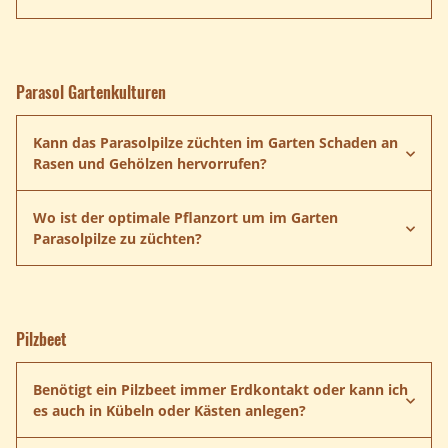
Anleitung herunterladen
Parasol Gartenkulturen
Kann das Parasolpilze züchten im Garten Schaden an
Rasen und Gehölzen hervorrufen?
Parasolpilz
Wo ist der optimale Pflanzort um im Garten
Parasolpilze zu züchten?
Pilzbeet
Benötigt ein Pilzbeet immer Erdkontakt oder kann ich
es auch in Kübeln oder Kästen anlegen?
Pilzbeet