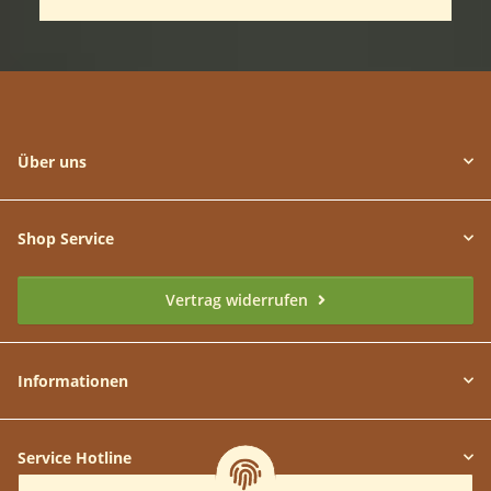
Über uns
Shop Service
Vertrag widerrufen
Informationen
Service Hotline