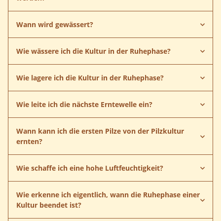
Wann wird gewässert?
Wie wässere ich die Kultur in der Ruhephase?
Wie lagere ich die Kultur in der Ruhephase?
Wie leite ich die nächste Erntewelle ein?
Wann kann ich die ersten Pilze von der Pilzkultur
ernten?
Wie schaffe ich eine hohe Luftfeuchtigkeit?
Wie erkenne ich eigentlich, wann die Ruhephase einer
Kultur beendet ist?