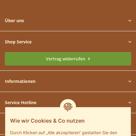
Über uns
Shop Service
Vertrag widerrufen
Informationen
Service Hotline
Wie wir Cookies & Co nutzen
Unsere Communitys
Durch Klicken auf „Alle akzeptieren“ gestatten Sie den