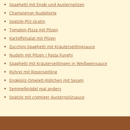
Spaghetti mit Enoki und Austernpilzen
Champignon Nudeltorte
Spätzle-Pilz-Gratin
Tomaten-Pizza mit Pilzen
Kartoffelsalat mit Pilzen
Zucchini-Spaghetti mit Kräuterseitlingsauce
Nudeln mit Pilzen / Pasta Funghi
Spaghetti mit Kräuterseitlingen in Weißweinsauce
Rührei mit Rosenseitling
Enokipilz-Omelett-Röllchen mit Sesam
Semmelknödel mal anders
Spätzle mit cremiger Austernpilzsauce