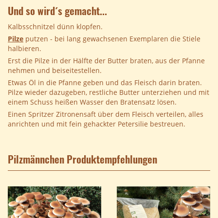
Und so wird´s gemacht...
Kalbsschnitzel dünn klopfen.
Pilze
putzen - bei lang gewachsenen Exemplaren die Stiele
halbieren.
Erst die Pilze in der Hälfte der Butter braten, aus der Pfanne
nehmen und beiseitestellen.
Etwas Öl in die Pfanne geben und das Fleisch darin braten.
Pilze wieder dazugeben, restliche Butter unterziehen und mit
einem Schuss heißen Wasser den Bratensatz lösen.
Einen Spritzer Zitronensaft über dem Fleisch verteilen, alles
anrichten und mit fein gehackter Petersilie bestreuen.
Pilzmännchen Produktempfehlungen