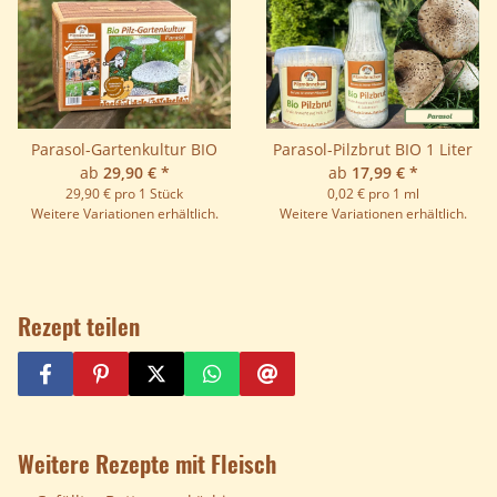
Parasol-Gartenkultur BIO
Parasol-Pilzbrut BIO 1 Liter
ab
29,90 €
*
ab
17,99 €
*
29,90 € pro 1 Stück
0,02 € pro 1 ml
Weitere Variationen erhältlich.
Weitere Variationen erhältlich.
Rezept teilen
Weitere Rezepte mit Fleisch