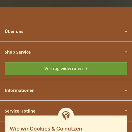
Über uns
Shop Service
Vertrag widerrufen
Informationen
Service Hotline
Wie wir Cookies & Co nutzen
Unsere Communitys