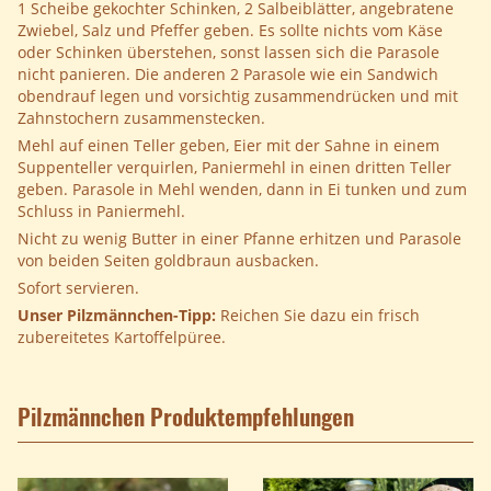
1 Scheibe gekochter Schinken, 2 Salbeiblätter, angebratene
Zwiebel, Salz und Pfeffer geben. Es sollte nichts vom Käse
oder Schinken überstehen, sonst lassen sich die Parasole
nicht panieren. Die anderen 2 Parasole wie ein Sandwich
obendrauf legen und vorsichtig zusammendrücken und mit
Zahnstochern zusammenstecken.
Mehl auf einen Teller geben, Eier mit der Sahne in einem
Suppenteller verquirlen, Paniermehl in einen dritten Teller
geben. Parasole in Mehl wenden, dann in Ei tunken und zum
Schluss in Paniermehl.
Nicht zu wenig Butter in einer Pfanne erhitzen und Parasole
von beiden Seiten goldbraun ausbacken.
Sofort servieren.
Unser Pilzmännchen-Tipp:
Reichen Sie dazu ein frisch
zubereitetes Kartoffelpüree.
Pilzmännchen Produktempfehlungen